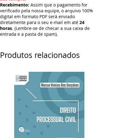
Recebimento:
Assim que o pagamento for
verificado pela nossa equipe, o arquivo 100%
digital em formato PDF será enviado
diretamente para o seu e-mail em até
24
horas
. (Lembre-se de checar a sua caixa de
entrada e a pasta de spam).
Produtos relacionados