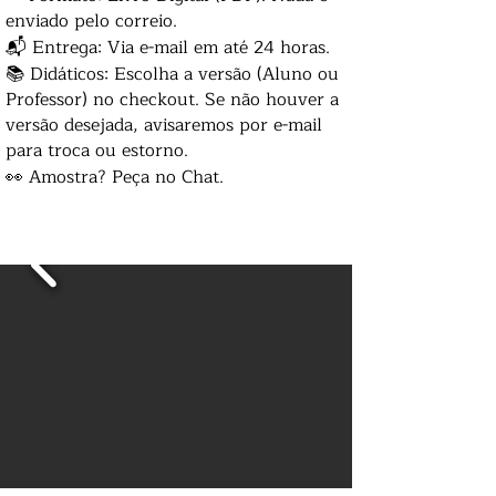
enviado pelo correio.
📬 Entrega: Via e-mail em até 24 horas.
📚 Didáticos: Escolha a versão (Aluno ou
Professor) no checkout. Se não houver a
versão desejada, avisaremos por e-mail
para troca ou estorno.
👀 Amostra? Peça no Chat.