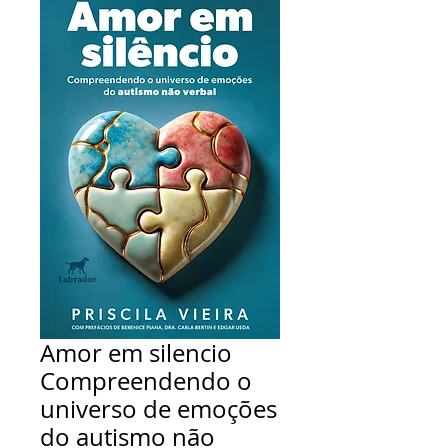
Amor em silencio
Compreendendo o
universo de emoções
do autismo não