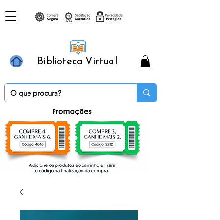
Biblioteca Virtual