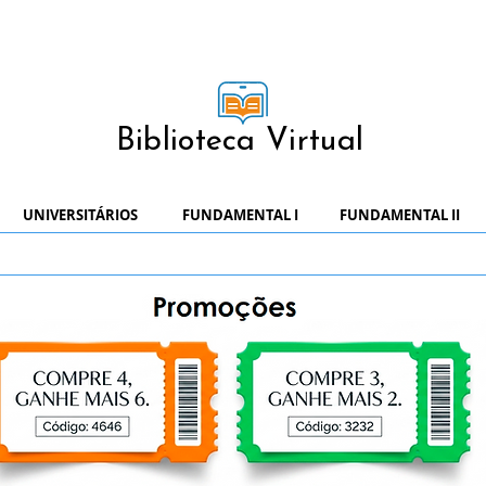
Biblioteca Virtual
UNIVERSITÁRIOS
FUNDAMENTAL I
FUNDAMENTAL II