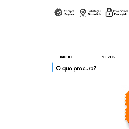
INÍCIO
NOVOS