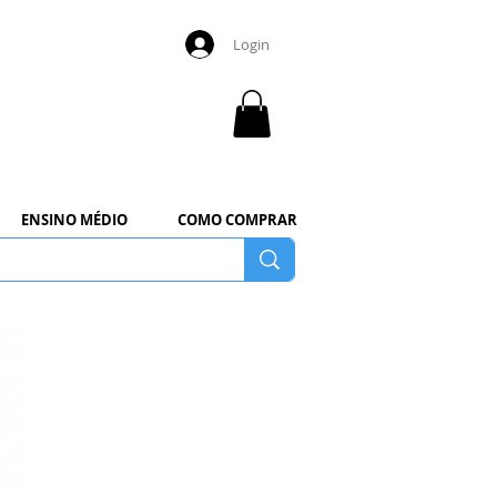
Login
ENSINO MÉDIO
COMO COMPRAR