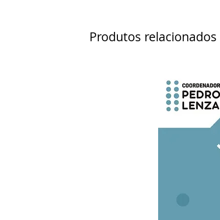
Produtos relacionados