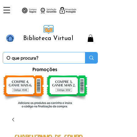
Biblioteca Virtual