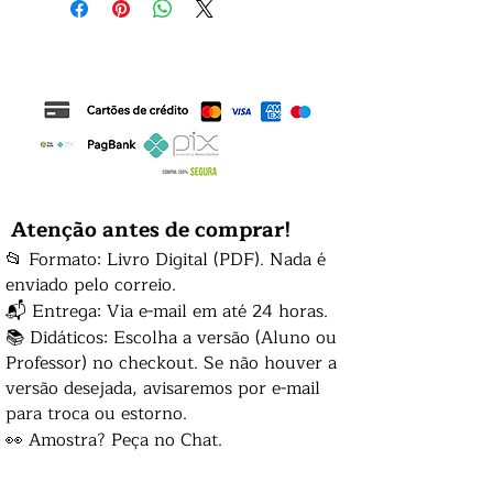
Atenção antes de comprar!
📂 Formato: Livro Digital (PDF). Nada é
enviado pelo correio.
📬 Entrega: Via e-mail em até 24 horas.
📚 Didáticos: Escolha a versão (Aluno ou
Professor) no checkout. Se não houver a
versão desejada, avisaremos por e-mail
para troca ou estorno.
👀 Amostra? Peça no Chat.