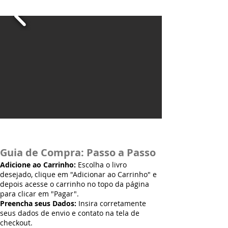
Guia de Compra: Passo a Passo
Adicione ao Carrinho:
Escolha o livro
desejado, clique em "Adicionar ao Carrinho" e
depois acesse o carrinho no topo da página
para clicar em "Pagar".
Preencha seus Dados:
Insira corretamente
seus dados de envio e contato na tela de
checkout.