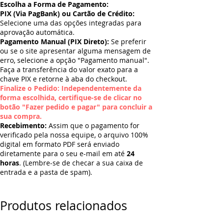
Escolha a Forma de Pagamento:
PIX (Via PagBank) ou Cartão de Crédito:
Selecione uma das opções integradas para
aprovação automática.
Pagamento Manual (PIX Direto):
Se preferir
ou se o site apresentar alguma mensagem de
erro, selecione a opção "Pagamento manual".
Faça a transferência do valor exato para a
chave PIX e retorne à aba do checkout.
Finalize o Pedido: Independentemente da
forma escolhida, certifique-se de clicar no
botão "Fazer pedido e pagar" para concluir a
sua compra.
Recebimento:
Assim que o pagamento for
verificado pela nossa equipe, o arquivo 100%
digital em formato PDF será enviado
diretamente para o seu e-mail em até
24
horas
. (Lembre-se de checar a sua caixa de
entrada e a pasta de spam).
Produtos relacionados