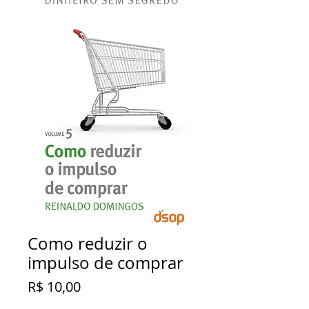
Como reduzir o
impulso de comprar
Preço
R$ 10,00