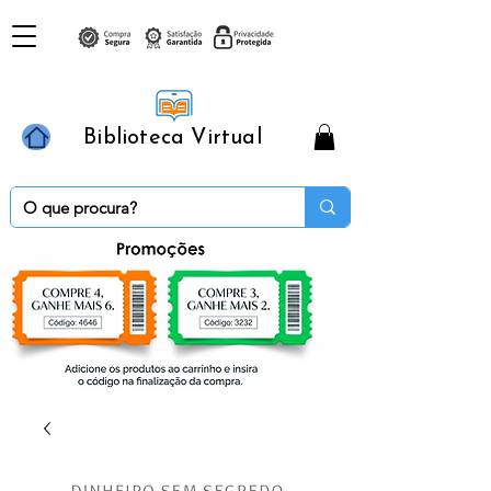
Biblioteca Virtual