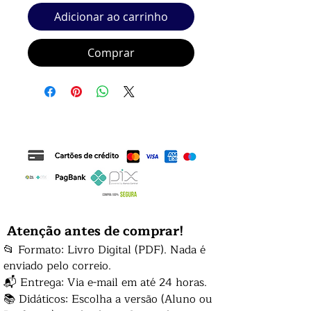
Adicionar ao carrinho
Comprar
Atenção antes de comprar!
📂 Formato: Livro Digital (PDF). Nada é
enviado pelo correio.
📬 Entrega: Via e-mail em até 24 horas.
📚 Didáticos: Escolha a versão (Aluno ou