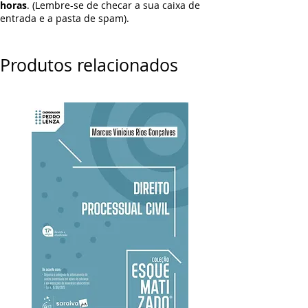
horas
. (Lembre-se de checar a sua caixa de
entrada e a pasta de spam).
Produtos relacionados