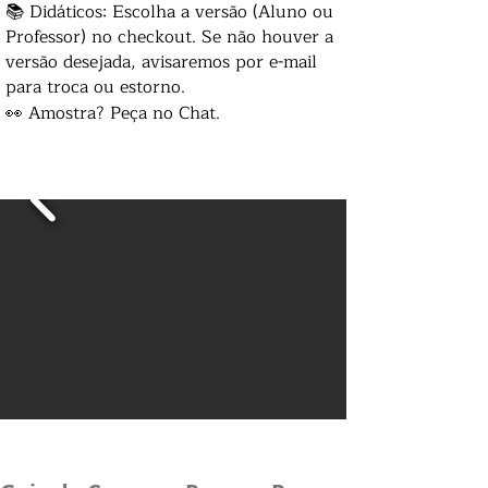
📚 Didáticos: Escolha a versão (Aluno ou
Professor) no checkout. Se não houver a
versão desejada, avisaremos por e-mail
para troca ou estorno.
👀 Amostra? Peça no Chat.