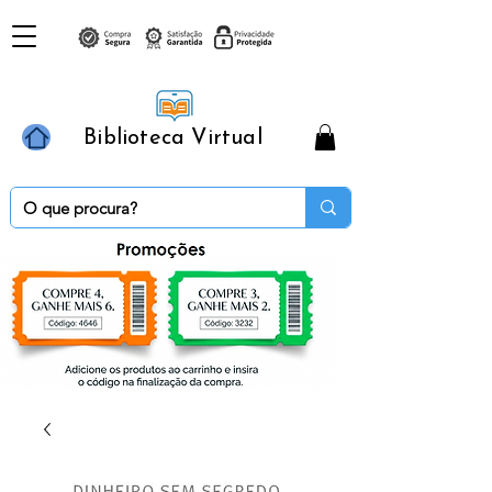
Biblioteca Virtual