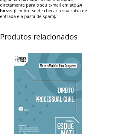
diretamente para o seu e-mail em até
24
horas
. (Lembre-se de checar a sua caixa de
entrada e a pasta de spam).
Produtos relacionados