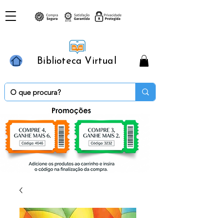
Biblioteca Virtual