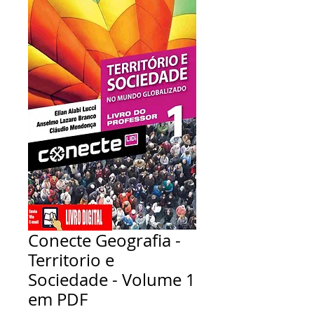
Conecte Geografia -
Territorio e
Sociedade - Volume 1
em PDF