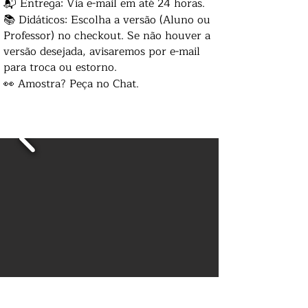
📬 Entrega: Via e-mail em até 24 horas.
📚 Didáticos: Escolha a versão (Aluno ou
Professor) no checkout. Se não houver a
versão desejada, avisaremos por e-mail
para troca ou estorno.
👀 Amostra? Peça no Chat.