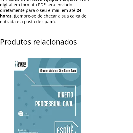
digital em formato PDF será enviado
diretamente para o seu e-mail em até
24
horas
. (Lembre-se de checar a sua caixa de
entrada e a pasta de spam).
Produtos relacionados