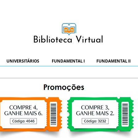
Biblioteca Virtual
UNIVERSITÁRIOS
FUNDAMENTAL I
FUNDAMENTAL II