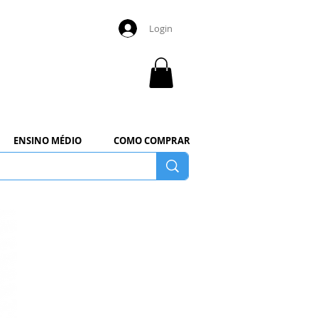
Login
ENSINO MÉDIO
COMO COMPRAR