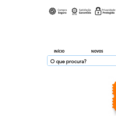
INÍCIO
NOVOS