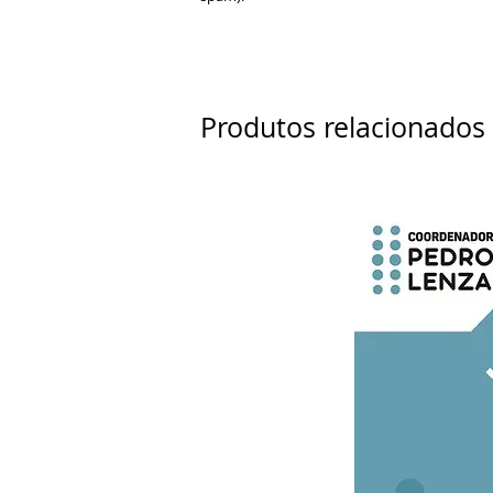
Produtos relacionados