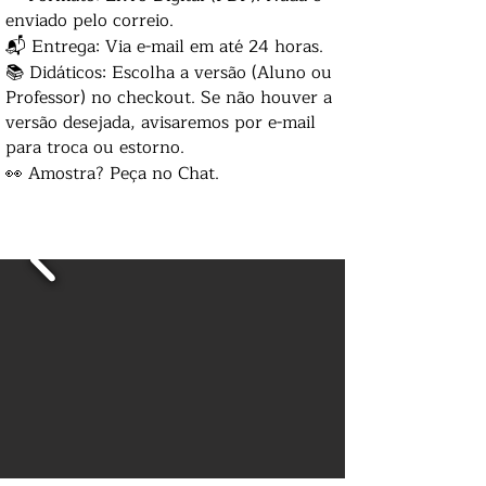
enviado pelo correio.
📬 Entrega: Via e-mail em até 24 horas.
📚 Didáticos: Escolha a versão (Aluno ou
Professor) no checkout. Se não houver a
versão desejada, avisaremos por e-mail
para troca ou estorno.
👀 Amostra? Peça no Chat.