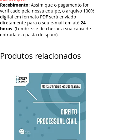
Recebimento:
Assim que o pagamento for
verificado pela nossa equipe, o arquivo 100%
digital em formato PDF será enviado
diretamente para o seu e-mail em até
24
horas
. (Lembre-se de checar a sua caixa de
entrada e a pasta de spam).
Produtos relacionados