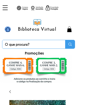
Biblioteca Virtual