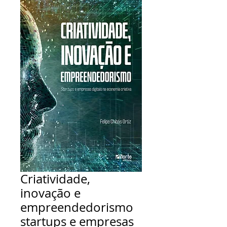
Criatividade,
inovação e
empreendedorismo
startups e empresas