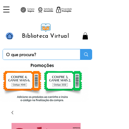
Biblioteca Virtual