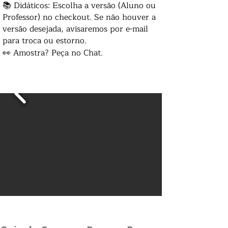
📚 Didáticos: Escolha a versão (Aluno ou
Professor) no checkout. Se não houver a
versão desejada, avisaremos por e-mail
para troca ou estorno.
👀 Amostra? Peça no Chat.