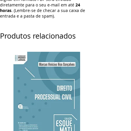
diretamente para o seu e-mail em até
24
horas
. (Lembre-se de checar a sua caixa de
entrada e a pasta de spam).
Produtos relacionados