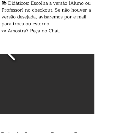
📚 Didáticos: Escolha a versão (Aluno ou
Professor) no checkout. Se não houver a
versão desejada, avisaremos por e-mail
para troca ou estorno.
👀 Amostra? Peça no Chat.