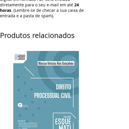
diretamente para o seu e-mail em até
24
horas
. (Lembre-se de checar a sua caixa de
entrada e a pasta de spam).
Produtos relacionados