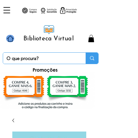
Biblioteca Virtual