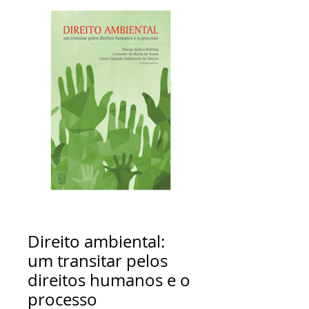
Direito ambiental:
um transitar pelos
direitos humanos e o
processo