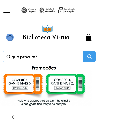
Biblioteca Virtual