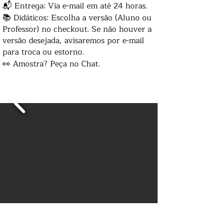
📬 Entrega: Via e-mail em até 24 horas.
📚 Didáticos: Escolha a versão (Aluno ou
Professor) no checkout. Se não houver a
versão desejada, avisaremos por e-mail
para troca ou estorno.
👀 Amostra? Peça no Chat.