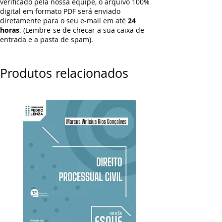
verificado pela nossa equipe, o arquivo 100%
digital em formato PDF será enviado
diretamente para o seu e-mail em até
24
horas
. (Lembre-se de checar a sua caixa de
entrada e a pasta de spam).
Produtos relacionados