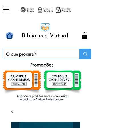
Biblioteca Virtual