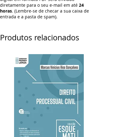
diretamente para o seu e-mail em até
24
horas
. (Lembre-se de checar a sua caixa de
entrada e a pasta de spam).
Produtos relacionados