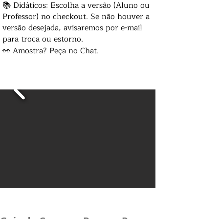
📚 Didáticos: Escolha a versão (Aluno ou
Professor) no checkout. Se não houver a
versão desejada, avisaremos por e-mail
para troca ou estorno.
👀 Amostra? Peça no Chat.