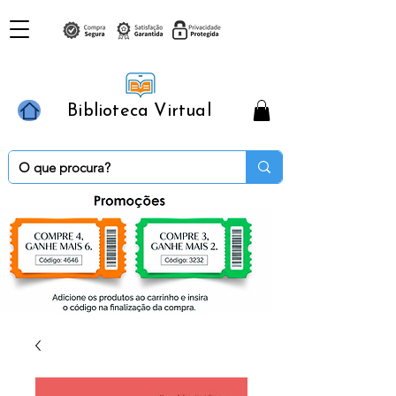
Biblioteca Virtual