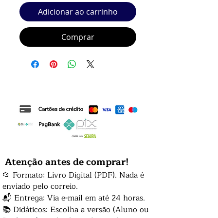
Adicionar ao carrinho
Comprar
Atenção antes de comprar!
📂 Formato: Livro Digital (PDF). Nada é
enviado pelo correio.
📬 Entrega: Via e-mail em até 24 horas.
📚 Didáticos: Escolha a versão (Aluno ou