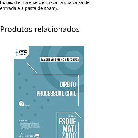
horas
. (Lembre-se de checar a sua caixa de
entrada e a pasta de spam).
Produtos relacionados