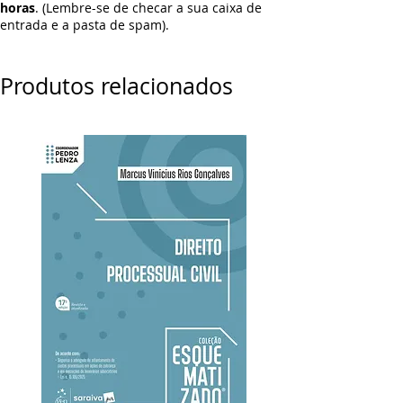
horas
. (Lembre-se de checar a sua caixa de
entrada e a pasta de spam).
Produtos relacionados