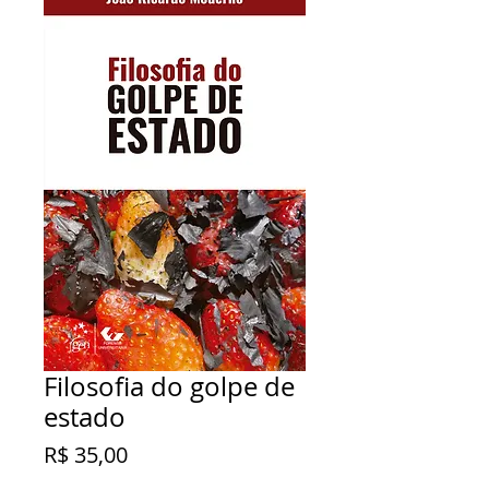
Filosofia do golpe de
estado
Preço
R$ 35,00