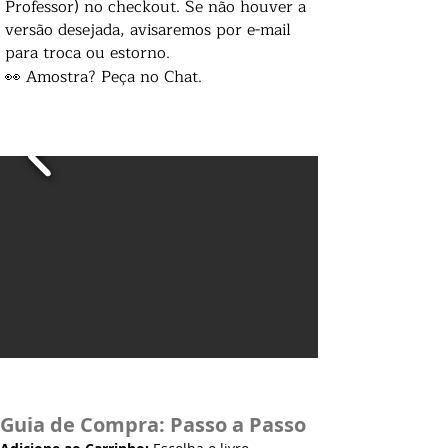
Professor) no checkout. Se não houver a
versão desejada, avisaremos por e-mail
para troca ou estorno.
👀 Amostra? Peça no Chat.
Guia de Compra: Passo a Passo