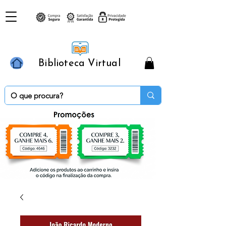
Biblioteca Virtual