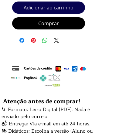
Adicionar ao carrinho
Comprar
Atenção antes de comprar!
📂 Formato: Livro Digital (PDF). Nada é
enviado pelo correio.
📬 Entrega: Via e-mail em até 24 horas.
📚 Didáticos: Escolha a versão (Aluno ou