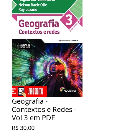
Geografia -
Contextos e Redes -
Vol 3 em PDF
Preço
R$ 30,00