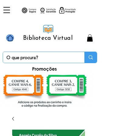
Biblioteca Virtual