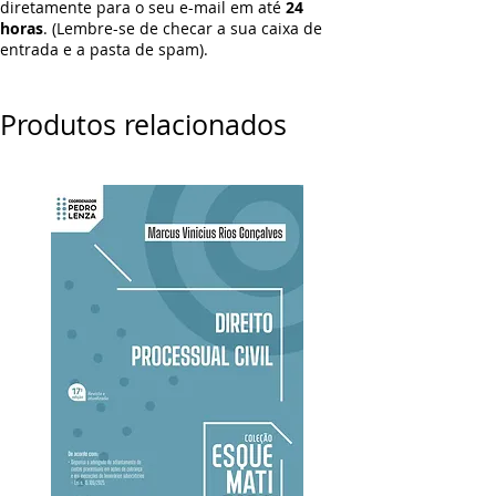
diretamente para o seu e-mail em até
24
horas
. (Lembre-se de checar a sua caixa de
entrada e a pasta de spam).
Produtos relacionados