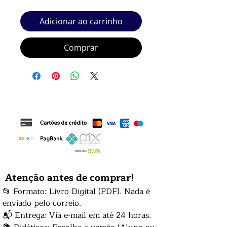
Adicionar ao carrinho
Comprar
Atenção antes de comprar!
📂 Formato: Livro Digital (PDF). Nada é
enviado pelo correio.
📬 Entrega: Via e-mail em até 24 horas.