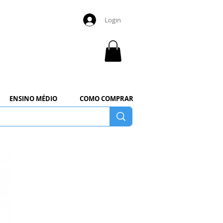
Login
ENSINO MÉDIO
COMO COMPRAR