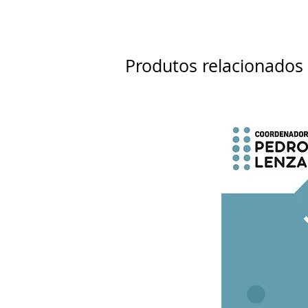
Produtos relacionados