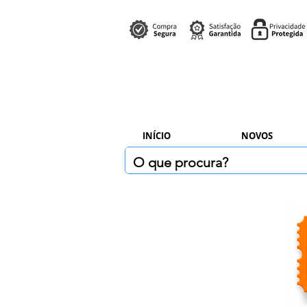
INÍCIO
NOVOS