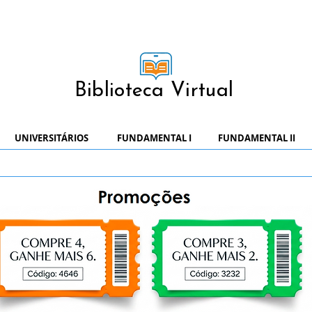
Biblioteca Virtual
UNIVERSITÁRIOS
FUNDAMENTAL I
FUNDAMENTAL II