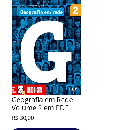
Geografia em Rede -
Volume 2 em PDF
Preço
R$ 30,00