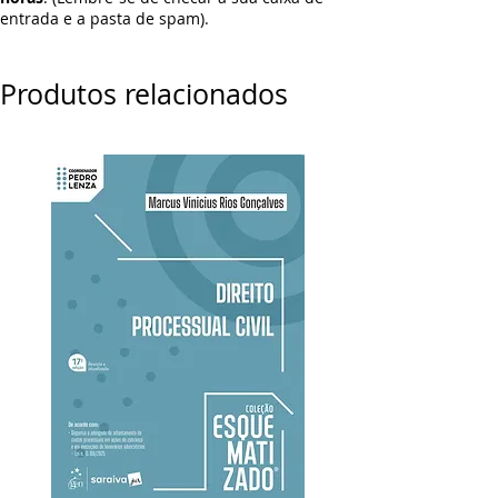
entrada e a pasta de spam).
Produtos relacionados