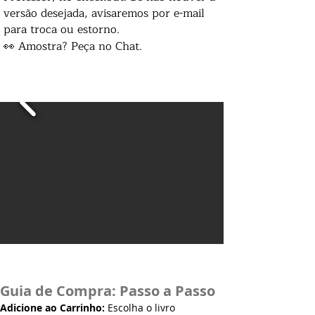
versão desejada, avisaremos por e-mail
para troca ou estorno.
👀 Amostra? Peça no Chat.
Guia de Compra: Passo a Passo
Adicione ao Carrinho:
Escolha o livro