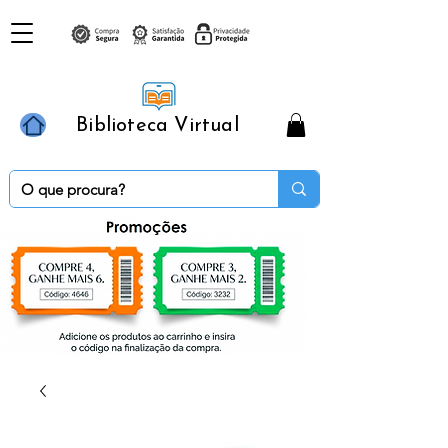
Biblioteca Virtual