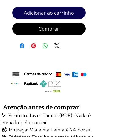
Adicionar ao carrinho
Comprar
Atenção antes de comprar!
📂 Formato: Livro Digital (PDF). Nada é
enviado pelo correio.
📬 Entrega: Via e-mail em até 24 horas.