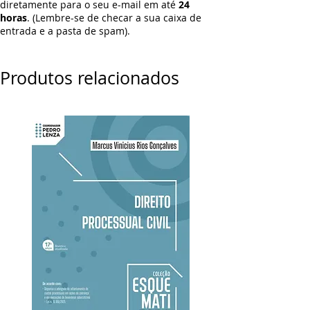
diretamente para o seu e-mail em até
24
horas
. (Lembre-se de checar a sua caixa de
entrada e a pasta de spam).
Produtos relacionados