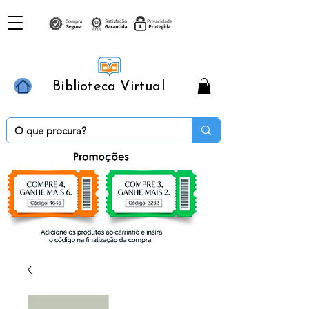
Biblioteca Virtual