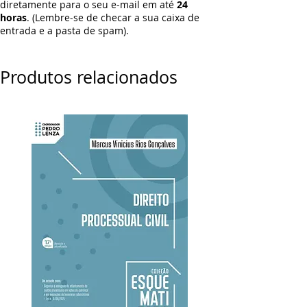
diretamente para o seu e-mail em até
24
horas
. (Lembre-se de checar a sua caixa de
entrada e a pasta de spam).
Produtos relacionados