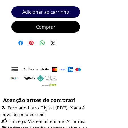
Adicionar ao carrinho
Comprar
Atenção antes de comprar!
📂 Formato: Livro Digital (PDF). Nada é
enviado pelo correio.
📬 Entrega: Via e-mail em até 24 horas.