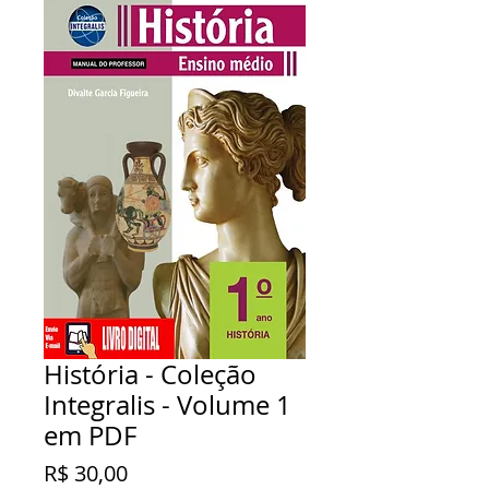
História - Coleção
Integralis - Volume 1
em PDF
Preço
R$ 30,00