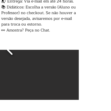
📬 Entrega: Via e-mail em até 24 horas.
📚 Didáticos: Escolha a versão (Aluno ou
Professor) no checkout. Se não houver a
versão desejada, avisaremos por e-mail
para troca ou estorno.
👀 Amostra? Peça no Chat.