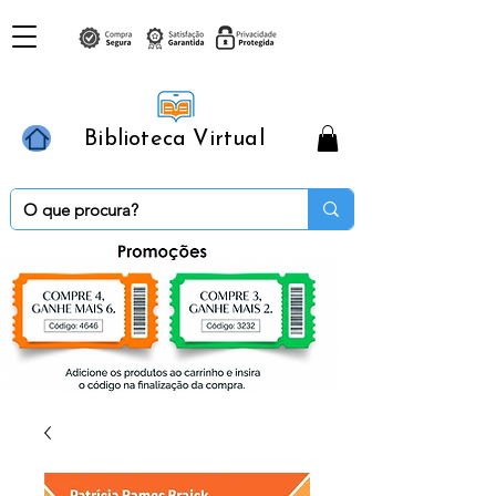
Biblioteca Virtual