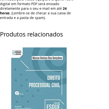
digital em formato PDF será enviado
diretamente para o seu e-mail em até
24
horas
. (Lembre-se de checar a sua caixa de
entrada e a pasta de spam).
Produtos relacionados