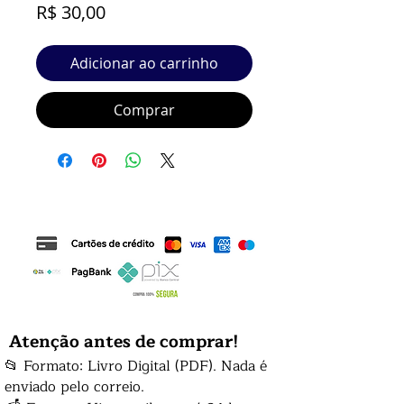
Preço
R$ 30,00
Adicionar ao carrinho
Comprar
Atenção antes de comprar!
📂 Formato: Livro Digital (PDF). Nada é
enviado pelo correio.