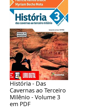
História - Das
Cavernas ao Terceiro
Milênio - Volume 3
em PDF