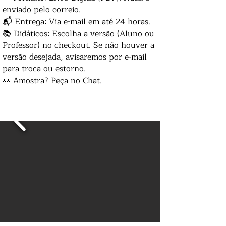
enviado pelo correio.
📬 Entrega: Via e-mail em até 24 horas.
📚 Didáticos: Escolha a versão (Aluno ou
Professor) no checkout. Se não houver a
versão desejada, avisaremos por e-mail
para troca ou estorno.
👀 Amostra? Peça no Chat.