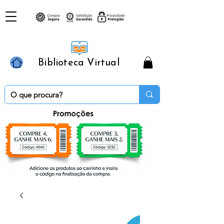
Biblioteca Virtual