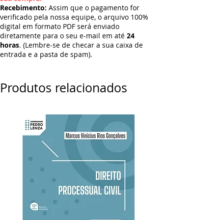
Recebimento:
Assim que o pagamento for
verificado pela nossa equipe, o arquivo 100%
digital em formato PDF será enviado
diretamente para o seu e-mail em até
24
horas
. (Lembre-se de checar a sua caixa de
entrada e a pasta de spam).
Produtos relacionados