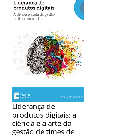
Liderança de
produtos digitais: a
ciência e a arte da
gestão de times de