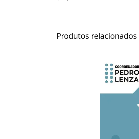
Produtos relacionados