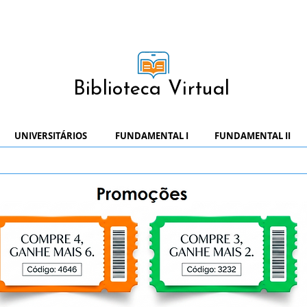
Biblioteca Virtual
UNIVERSITÁRIOS
FUNDAMENTAL I
FUNDAMENTAL II