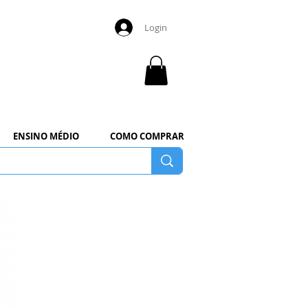
Login
ENSINO MÉDIO
COMO COMPRAR