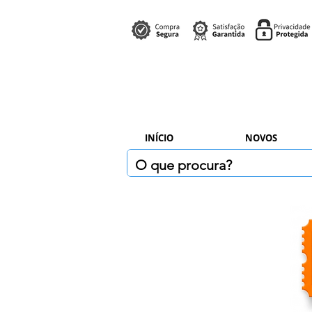
INÍCIO
NOVOS