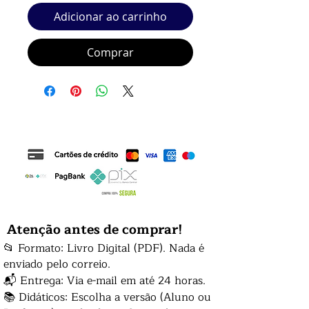
Adicionar ao carrinho
Comprar
Atenção antes de comprar!
📂 Formato: Livro Digital (PDF). Nada é
enviado pelo correio.
📬 Entrega: Via e-mail em até 24 horas.
📚 Didáticos: Escolha a versão (Aluno ou