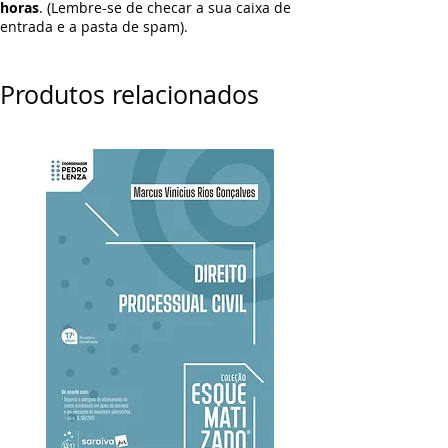
horas
. (Lembre-se de checar a sua caixa de
entrada e a pasta de spam).
Produtos relacionados