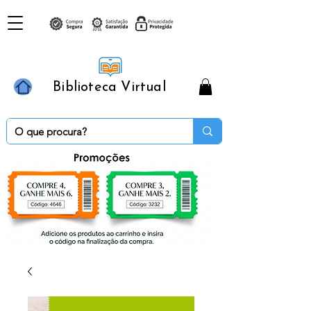
Biblioteca Virtual