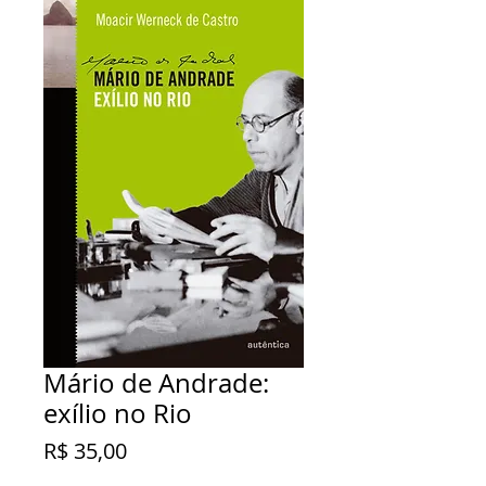
Mário de Andrade:
exílio no Rio
Preço
R$ 35,00