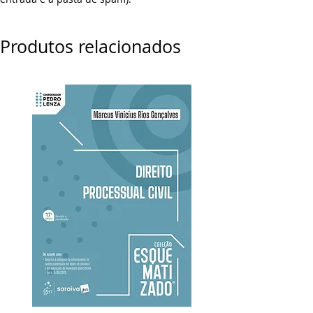
Produtos relacionados