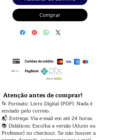
Comprar
Atenção antes de comprar!
📂 Formato: Livro Digital (PDF). Nada é
enviado pelo correio.
📬 Entrega: Via e-mail em até 24 horas.
📚 Didáticos: Escolha a versão (Aluno ou
Professor) no checkout. Se não houver a