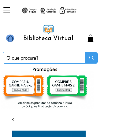
Biblioteca Virtual