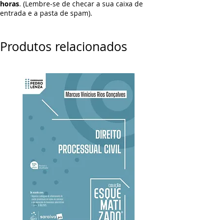
horas
. (Lembre-se de checar a sua caixa de
entrada e a pasta de spam).
Produtos relacionados