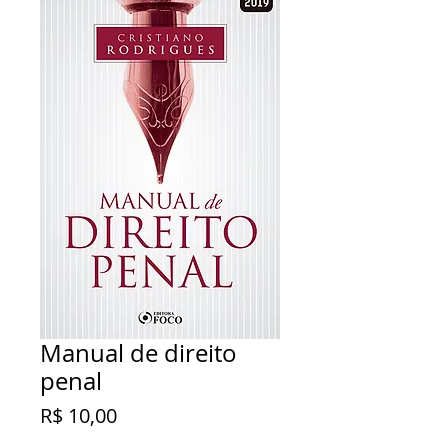
Manual de direito
penal
Preço
R$ 10,00