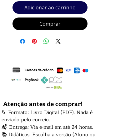
Adicionar ao carrinho
Comprar
Atenção antes de comprar!
📂 Formato: Livro Digital (PDF). Nada é
enviado pelo correio.
📬 Entrega: Via e-mail em até 24 horas.
📚 Didáticos: Escolha a versão (Aluno ou