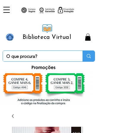
Biblioteca Virtual