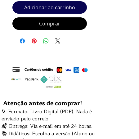
Adicionar ao carrinho
Comprar
Atenção antes de comprar!
📂 Formato: Livro Digital (PDF). Nada é
enviado pelo correio.
📬 Entrega: Via e-mail em até 24 horas.
📚 Didáticos: Escolha a versão (Aluno ou