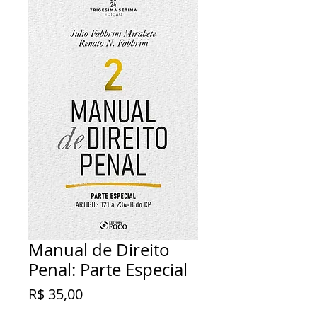
Manual de Direito
Penal: Parte Especial
Preço
R$ 35,00