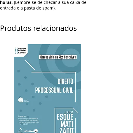
horas
. (Lembre-se de checar a sua caixa de
entrada e a pasta de spam).
Produtos relacionados