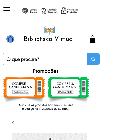
Biblioteca Virtual