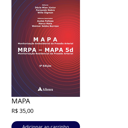
MAPA
Preço
R$ 35,00
Adicionar ao carrinho