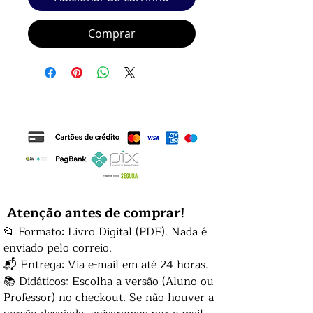
Comprar
Atenção antes de comprar!
📂 Formato: Livro Digital (PDF). Nada é
enviado pelo correio.
📬 Entrega: Via e-mail em até 24 horas.
📚 Didáticos: Escolha a versão (Aluno ou
Professor) no checkout. Se não houver a