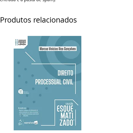
Produtos relacionados