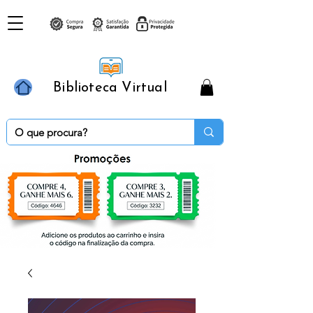
Biblioteca Virtual