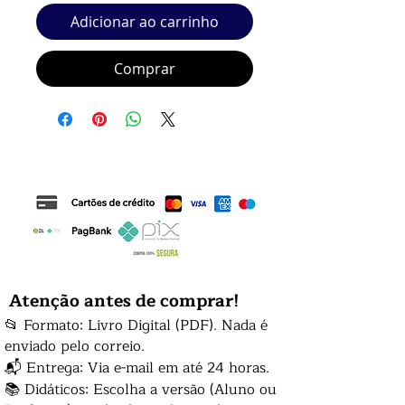
Adicionar ao carrinho
Comprar
Atenção antes de comprar!
📂 Formato: Livro Digital (PDF). Nada é
enviado pelo correio.
📬 Entrega: Via e-mail em até 24 horas.
📚 Didáticos: Escolha a versão (Aluno ou