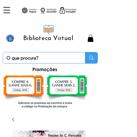
Biblioteca Virtual