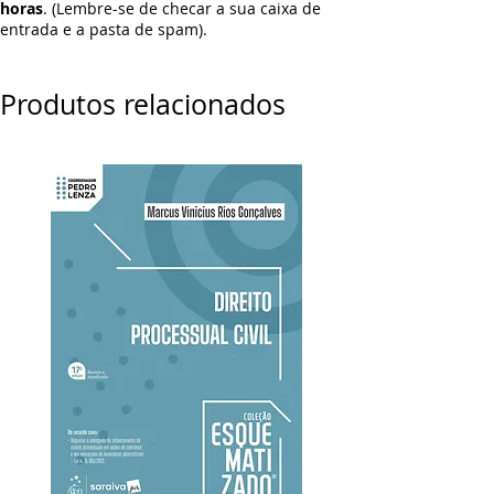
horas
. (Lembre-se de checar a sua caixa de
entrada e a pasta de spam).
Produtos relacionados