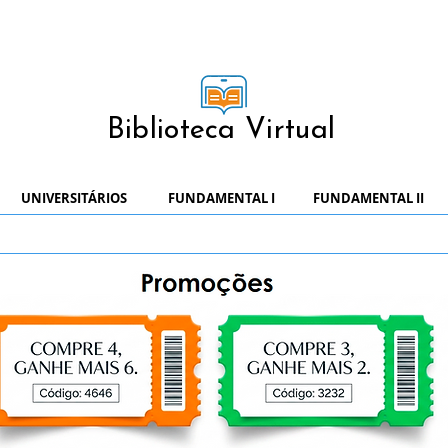
Biblioteca Virtual
UNIVERSITÁRIOS
FUNDAMENTAL I
FUNDAMENTAL II