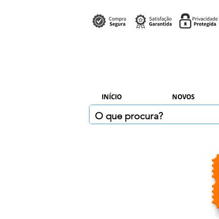
INÍCIO
NOVOS