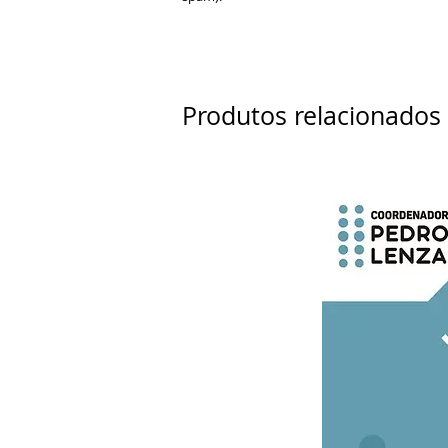
Produtos relacionados