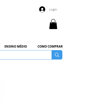
Login
ENSINO MÉDIO
COMO COMPRAR