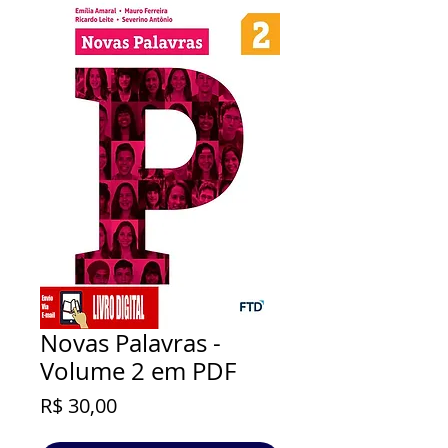
Novas Palavras -
Volume 2 em PDF
Preço
R$ 30,00