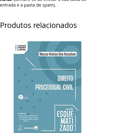
entrada e a pasta de spam).
Produtos relacionados