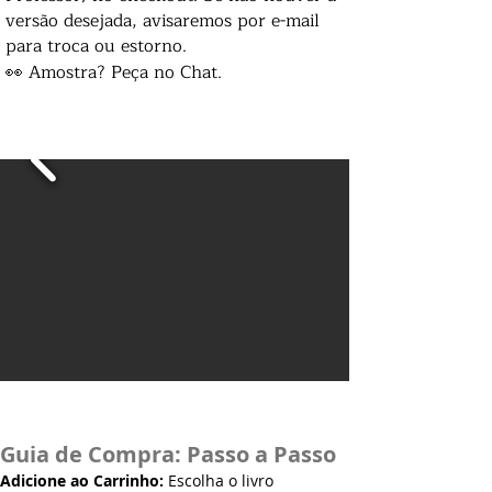
versão desejada, avisaremos por e-mail
para troca ou estorno.
👀 Amostra? Peça no Chat.
Guia de Compra: Passo a Passo
Adicione ao Carrinho:
Escolha o livro