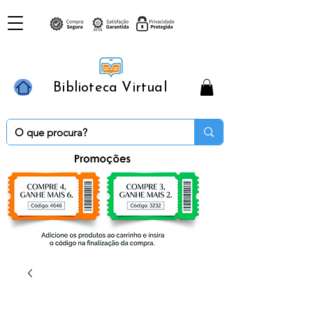
Biblioteca Virtual