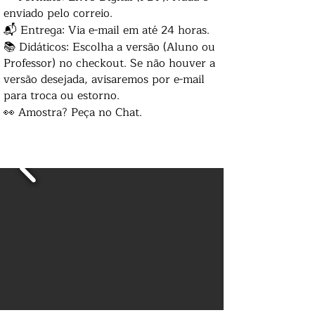
enviado pelo correio.
📬 Entrega: Via e-mail em até 24 horas.
📚 Didáticos: Escolha a versão (Aluno ou
Professor) no checkout. Se não houver a
versão desejada, avisaremos por e-mail
para troca ou estorno.
👀 Amostra? Peça no Chat.