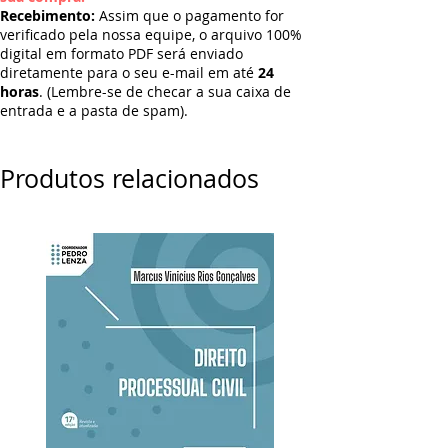
Recebimento:
Assim que o pagamento for
verificado pela nossa equipe, o arquivo 100%
digital em formato PDF será enviado
diretamente para o seu e-mail em até
24
horas
. (Lembre-se de checar a sua caixa de
entrada e a pasta de spam).
Produtos relacionados