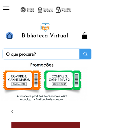
Biblioteca Virtual