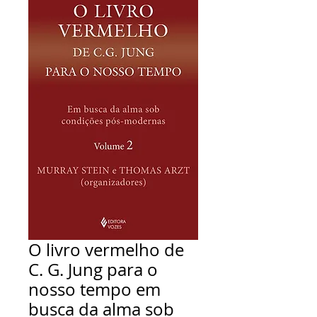
O livro vermelho de
C. G. Jung para o
nosso tempo em
busca da alma sob