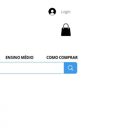
Login
ENSINO MÉDIO
COMO COMPRAR