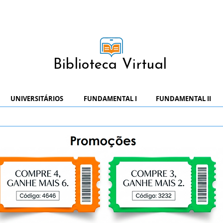
Biblioteca Virtual
UNIVERSITÁRIOS
FUNDAMENTAL I
FUNDAMENTAL II