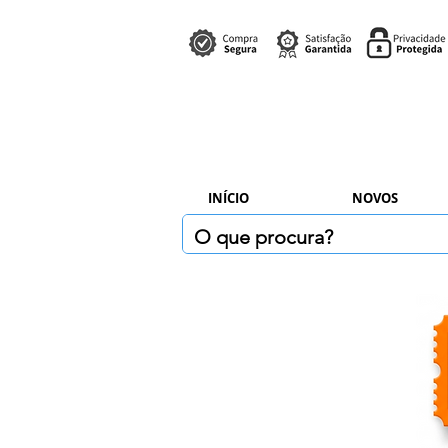
INÍCIO
NOVOS