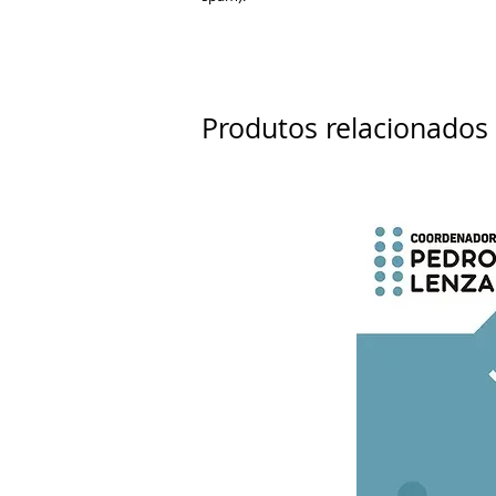
Produtos relacionados