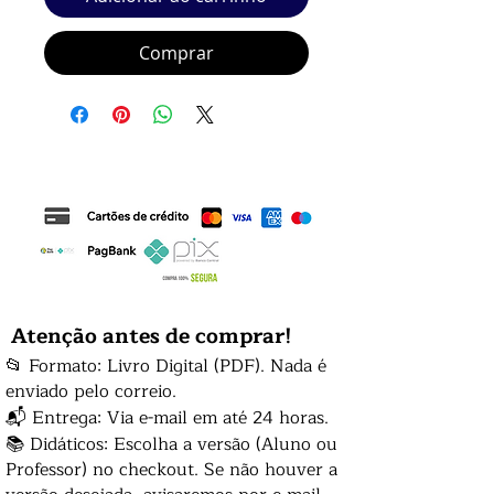
Comprar
Atenção antes de comprar!
📂 Formato: Livro Digital (PDF). Nada é
enviado pelo correio.
📬 Entrega: Via e-mail em até 24 horas.
📚 Didáticos: Escolha a versão (Aluno ou
Professor) no checkout. Se não houver a