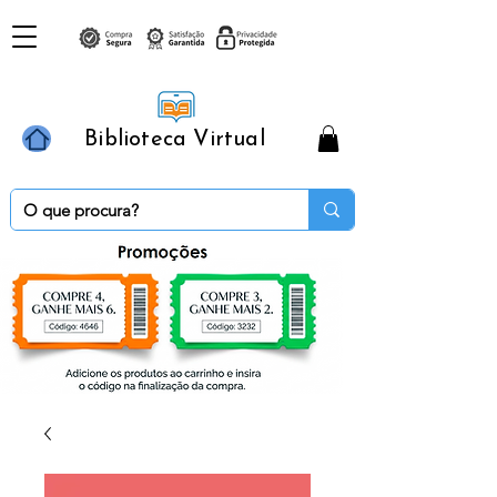
Biblioteca Virtual