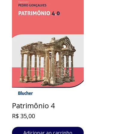
Patrimônio 4
Preço
R$ 35,00
Adicionar ao carrinho