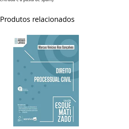
Produtos relacionados