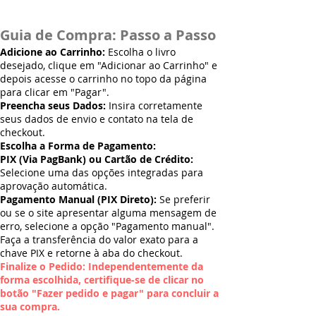
Guia de Compra: Passo a Passo
Adicione ao Carrinho:
Escolha o livro
desejado, clique em "Adicionar ao Carrinho" e
depois acesse o carrinho no topo da página
para clicar em "Pagar".
Preencha seus Dados:
Insira corretamente
seus dados de envio e contato na tela de
checkout.
Escolha a Forma de Pagamento:
PIX (Via PagBank) ou Cartão de Crédito:
Selecione uma das opções integradas para
aprovação automática.
Pagamento Manual (PIX Direto):
Se preferir
ou se o site apresentar alguma mensagem de
erro, selecione a opção "Pagamento manual".
Faça a transferência do valor exato para a
chave PIX e retorne à aba do checkout.
Finalize o Pedido: Independentemente da
forma escolhida, certifique-se de clicar no
botão "Fazer pedido e pagar" para concluir a
sua compra.