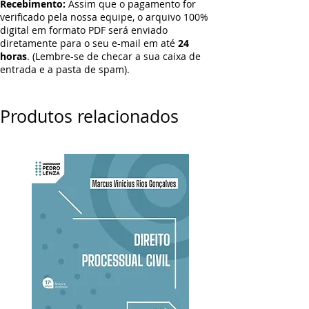
Recebimento:
Assim que o pagamento for
verificado pela nossa equipe, o arquivo 100%
digital em formato PDF será enviado
diretamente para o seu e-mail em até
24
horas
. (Lembre-se de checar a sua caixa de
entrada e a pasta de spam).
Produtos relacionados