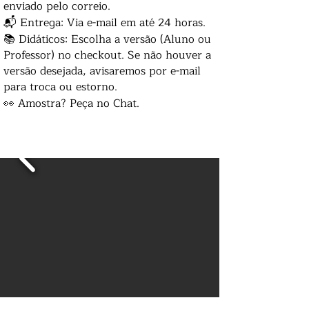
enviado pelo correio.
📬 Entrega: Via e-mail em até 24 horas.
📚 Didáticos: Escolha a versão (Aluno ou
Professor) no checkout. Se não houver a
versão desejada, avisaremos por e-mail
para troca ou estorno.
👀 Amostra? Peça no Chat.