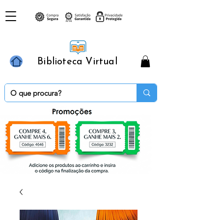
Biblioteca Virtual