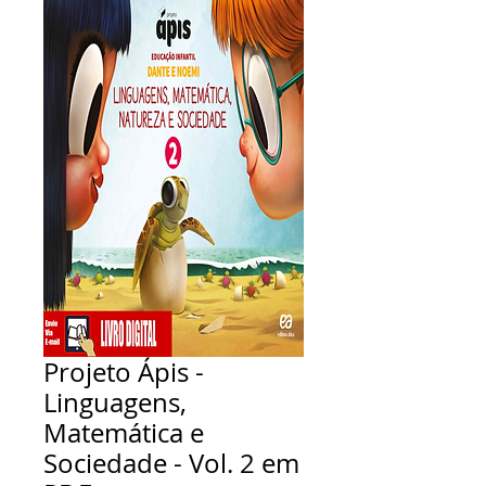
Projeto Ápis -
Linguagens,
Matemática e
Sociedade - Vol. 2 em