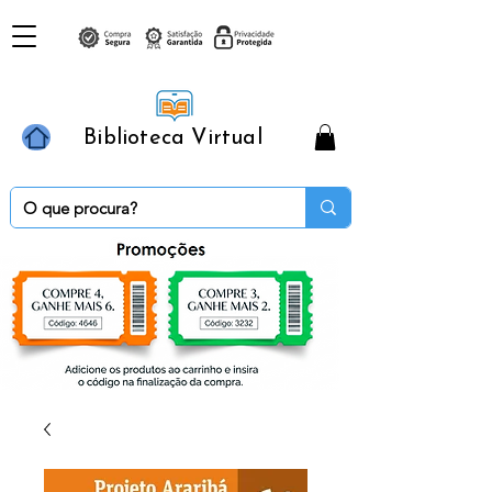
Biblioteca Virtual