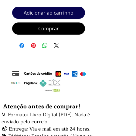
Adicionar ao carrinho
Comprar
Atenção antes de comprar!
📂 Formato: Livro Digital (PDF). Nada é
enviado pelo correio.
📬 Entrega: Via e-mail em até 24 horas.