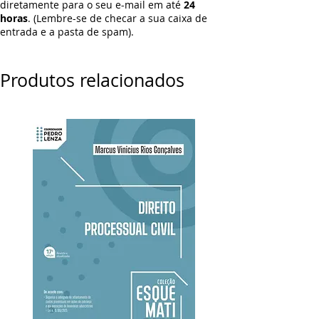
diretamente para o seu e-mail em até
24
horas
. (Lembre-se de checar a sua caixa de
entrada e a pasta de spam).
Produtos relacionados