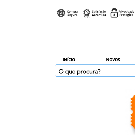
INÍCIO
NOVOS