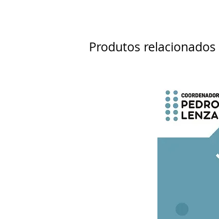
Produtos relacionados