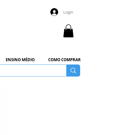
Login
ENSINO MÉDIO
COMO COMPRAR