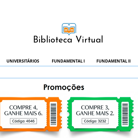
Biblioteca Virtual
UNIVERSITÁRIOS
FUNDAMENTAL I
FUNDAMENTAL II