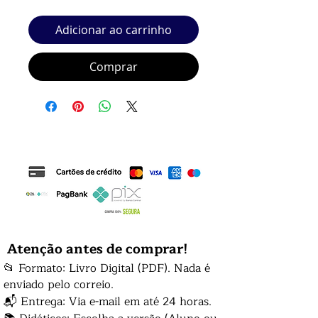
Adicionar ao carrinho
Comprar
Atenção antes de comprar!
📂 Formato: Livro Digital (PDF). Nada é
enviado pelo correio.
📬 Entrega: Via e-mail em até 24 horas.