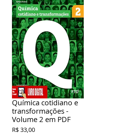
Química cotidiano e
transformações -
Volume 2 em PDF
Preço
R$ 33,00