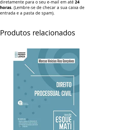
diretamente para o seu e-mail em até
24
horas
. (Lembre-se de checar a sua caixa de
entrada e a pasta de spam).
Produtos relacionados