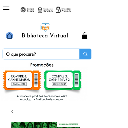
Biblioteca Virtual