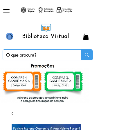
Biblioteca Virtual