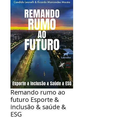
Remando rumo ao
futuro Esporte &
inclusão & saúde &
ESG