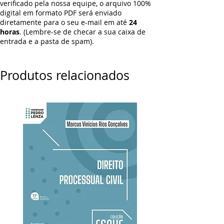
verificado pela nossa equipe, o arquivo 100%
digital em formato PDF será enviado
diretamente para o seu e-mail em até
24
horas
. (Lembre-se de checar a sua caixa de
entrada e a pasta de spam).
Produtos relacionados