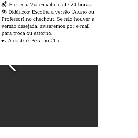
📬 Entrega: Via e-mail em até 24 horas.
📚 Didáticos: Escolha a versão (Aluno ou
Professor) no checkout. Se não houver a
versão desejada, avisaremos por e-mail
para troca ou estorno.
👀 Amostra? Peça no Chat.