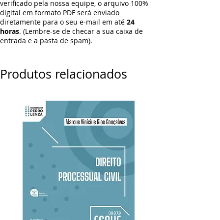
verificado pela nossa equipe, o arquivo 100%
digital em formato PDF será enviado
diretamente para o seu e-mail em até
24
horas
. (Lembre-se de checar a sua caixa de
entrada e a pasta de spam).
Produtos relacionados