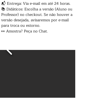
📬 Entrega: Via e-mail em até 24 horas.
📚 Didáticos: Escolha a versão (Aluno ou
Professor) no checkout. Se não houver a
versão desejada, avisaremos por e-mail
para troca ou estorno.
👀 Amostra? Peça no Chat.