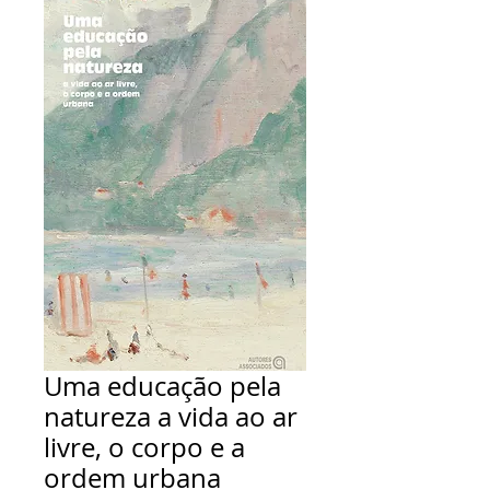
Uma educação pela
natureza a vida ao ar
livre, o corpo e a
ordem urbana