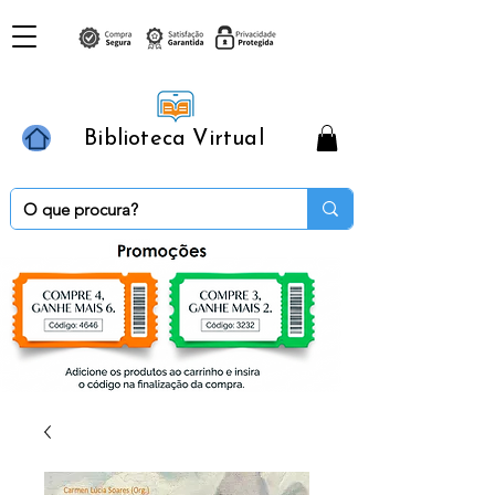
Biblioteca Virtual