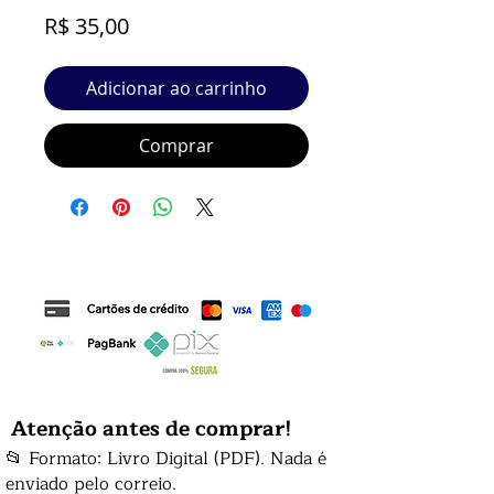
Preço
R$ 35,00
Adicionar ao carrinho
Comprar
Atenção antes de comprar!
📂 Formato: Livro Digital (PDF). Nada é
enviado pelo correio.