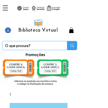
Biblioteca Virtual