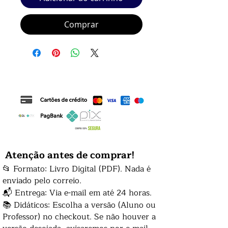
Comprar
Atenção antes de comprar!
📂 Formato: Livro Digital (PDF). Nada é
enviado pelo correio.
📬 Entrega: Via e-mail em até 24 horas.
📚 Didáticos: Escolha a versão (Aluno ou
Professor) no checkout. Se não houver a