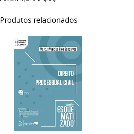
Produtos relacionados