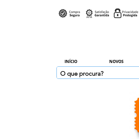
INÍCIO
NOVOS