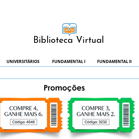
Biblioteca Virtual
UNIVERSITÁRIOS
FUNDAMENTAL I
FUNDAMENTAL II