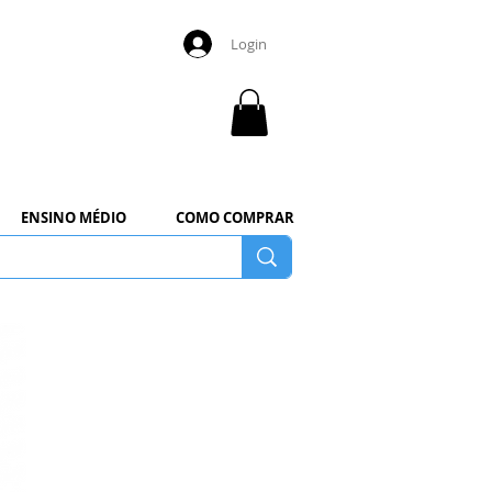
Login
ENSINO MÉDIO
COMO COMPRAR