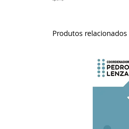
Produtos relacionados