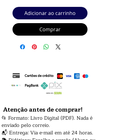
Adicionar ao carrinho
Comprar
Atenção antes de comprar!
📂 Formato: Livro Digital (PDF). Nada é
enviado pelo correio.
📬 Entrega: Via e-mail em até 24 horas.