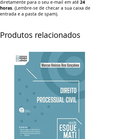
diretamente para o seu e-mail em até
24
horas
. (Lembre-se de checar a sua caixa de
entrada e a pasta de spam).
Produtos relacionados