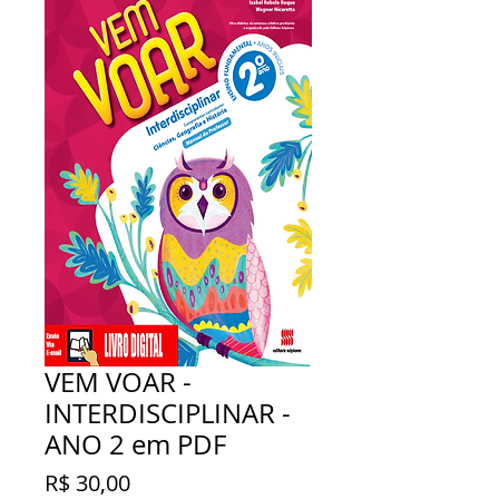
VEM VOAR -
INTERDISCIPLINAR -
ANO 2 em PDF
Preço
R$ 30,00