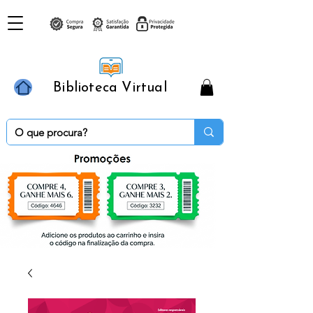
Biblioteca Virtual